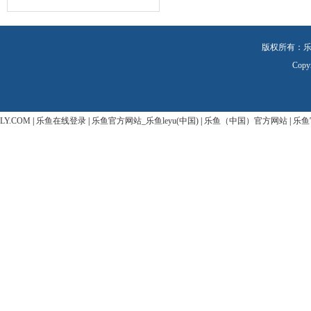
版权所有：乐鱼
Copyr
LY.COM
|
乐鱼在线登录
|
乐鱼官方网站_乐鱼leyu(中国)
|
乐鱼（中国）官方网站
|
乐鱼