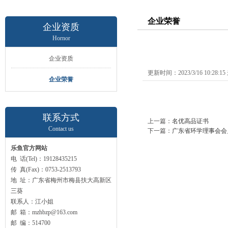
企业荣誉
企业资质
Hornor
企业资质
更新时间：2023/3/16 10:28
企业荣誉
联系方式
上一篇：
名优高品证书
Contact us
下一篇：
广东省环学理事会会
乐鱼官方网站
电 话(Tel)：19128435215
传 真(Fax)：0753-2513793
地 址：广东省梅州市梅县扶大高新区
三葵
联系人：江小姐
邮 箱：mzhbzp@163.com
邮 编：514700